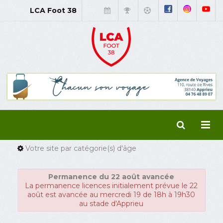
LCA Foot 38
Votre site par catégorie(s) d'âge
Permanence du 22 août avancée
La permanence licences initialement prévue le 22
août est avancée au mercredi 19 de 18h à 19h30
au stade d'Apprieu